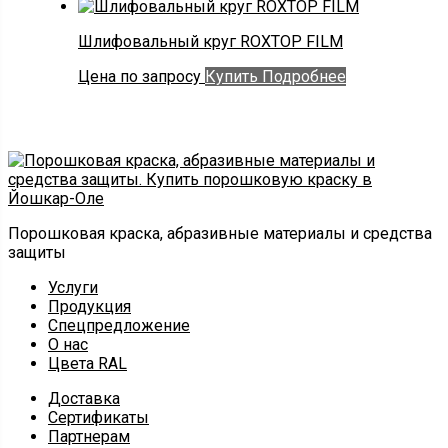
Шлифовальный круг ROXTOP FILM
Цена по запросу
Купить
Подробнее
Порошковая краска, абразивные материалы и средства
защиты
Услуги
Продукция
Спецпредложение
О нас
Цвета RAL
Доставка
Сертификаты
Партнерам