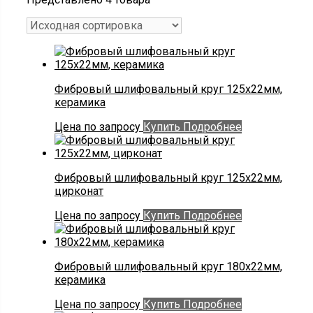
Фибровый шлифовальный круг 125х22мм,
керамика
Цена по запросу
Купить
Подробнее
Фибровый шлифовальный круг 125х22мм,
цирконат
Цена по запросу
Купить
Подробнее
Фибровый шлифовальный круг 180х22мм,
керамика
Цена по запросу
Купить
Подробнее