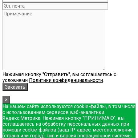
Нажимая кнопку "Отправить", вы соглашаетесь с
условиями
Политики конфиденциальности
.
×
На нашем сайте используются cookie-файлы, в том числе
с использованием сервисов вэб-аналитики
Яндекс.Метрика. Нажимая кнопку "ПРИНИМАЮ", вы
соглашаетесь на обработку персональных данных при
помощи cookie-файлов (ваш IP-адрес, местоположение
(страна или город), тип и версия операционной системы