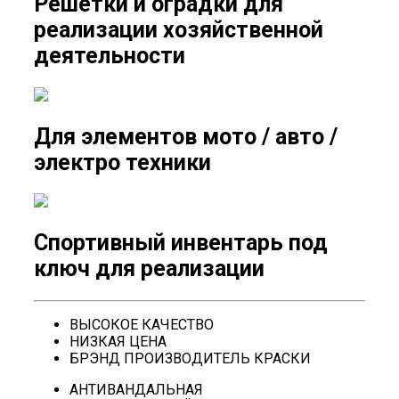
Решетки и оградки для
реализации хозяйственной
деятельности
Для элементов мото / авто /
электро техники
Спортивный инвентарь под
ключ для реализации
ВЫСОКОЕ КАЧЕСТВО
НИЗКАЯ ЦЕНА
БРЭНД ПРОИЗВОДИТЕЛЬ КРАСКИ
АНТИВАНДАЛЬНАЯ