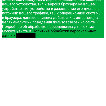
вашего устройства, тип и версия браузера на вашем
устройстве, тип устройства и разрешение его дисплея,
источник вашего трафика, язык операционной системы
и браузера, данные о ваших действиях в интернете) в
целях аналитики поведения пользователей на сайте.
Подробнее об обработке персональных данных вы
можете узнать в
Политике обработки персональных
данных
.
Принимаю