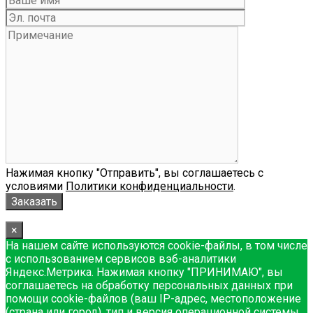
Нажимая кнопку "Отправить", вы соглашаетесь с
условиями
Политики конфиденциальности
.
×
На нашем сайте используются cookie-файлы, в том числе
с использованием сервисов вэб-аналитики
Яндекс.Метрика. Нажимая кнопку "ПРИНИМАЮ", вы
соглашаетесь на обработку персональных данных при
помощи cookie-файлов (ваш IP-адрес, местоположение
(страна или город), тип и версия операционной системы