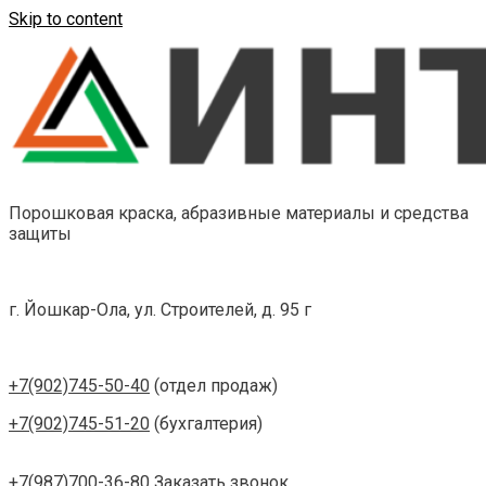
Skip to content
Порошковая краска, абразивные материалы и средства
защиты
г. Йошкар-Ола, ул. Строителей, д. 95 г
+7(902)745-50-40
(отдел продаж)
+7(902)745-51-20
(бухгалтерия)
+7(987)700-36-80
Заказать звонок