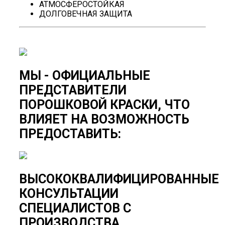
АТМОСФЕРОСТОЙКАЯ
ДОЛГОВЕЧНАЯ ЗАЩИТА
МЫ - ОФИЦИАЛЬНЫЕ
ПРЕДСТАВИТЕЛИ
ПОРОШКОВОЙ КРАСКИ, ЧТО
ВЛИЯЕТ НА ВОЗМОЖНОСТЬ
ПРЕДОСТАВИТЬ:
ВЫСОКОКВАЛИФИЦИРОВАННЫЕ
КОНСУЛЬТАЦИИ
СПЕЦИАЛИСТОВ С
ПРОИЗВОДСТВА