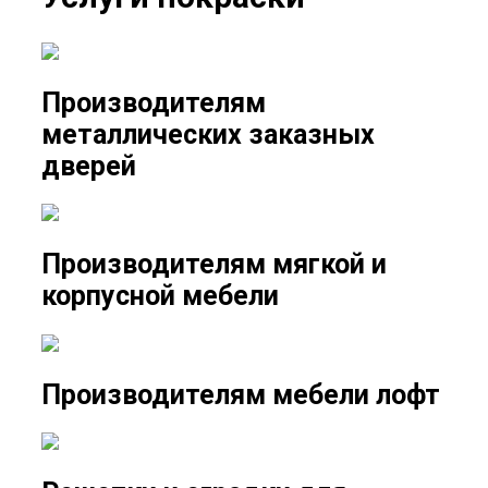
Производителям
металлических заказных
дверей
Производителям мягкой и
корпусной мебели
Производителям мебели лофт