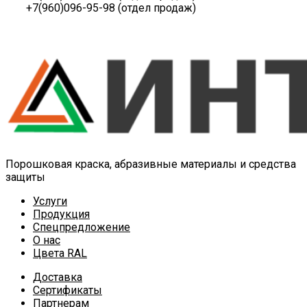
+7(960)096-95-98 (отдел продаж)
Порошковая краска, абразивные материалы и средства
защиты
Услуги
Продукция
Спецпредложение
О нас
Цвета RAL
Доставка
Сертификаты
Партнерам