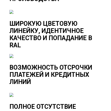
ШИРОКУЮ ЦВЕТОВУЮ
ЛИНЕЙКУ, ИДЕНТИЧНОЕ
КАЧЕСТВО И ПОПАДАНИЕ В
RAL
ВОЗМОЖНОСТЬ ОТСРОЧКИ
ПЛАТЕЖЕЙ И КРЕДИТНЫХ
ЛИНИЙ
ПОЛНОЕ ОТСУТСТВИЕ