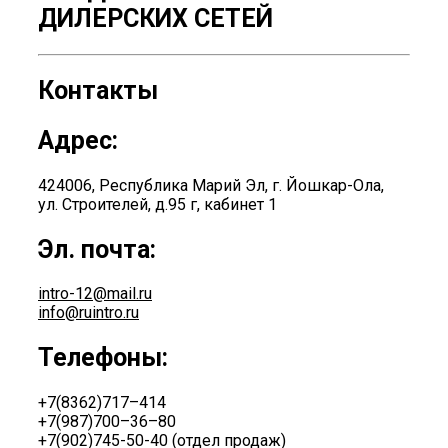
ДИЛЕРСКИХ СЕТЕЙ
Контакты
Адрес:
424006, Республика Марий Эл, г. Йошкар-Ола,
ул. Строителей, д.95 г, кабинет 1
Эл. почта:
intro-12@mail.ru
info@ruintro.ru
Телефоны:
+7(8362)717–414
+7(987)700–36–80
+7(902)745-50-40 (отдел продаж)