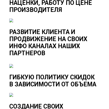
НАЦЕНКИ, РАБОТУ ПО ЦЕНЕ
ПРОИЗВОДИТЕЛЯ
РАЗВИТИЕ КЛИЕНТА И
ПРОДВИЖЕНИЕ НА СВОИХ
ИНФО КАНАЛАХ НАШИХ
ПАРТНЕРОВ
ГИБКУЮ ПОЛИТИКУ СКИДОК
В ЗАВИСИМОСТИ ОТ ОБЪЕМА
СОЗДАНИЕ СВОИХ