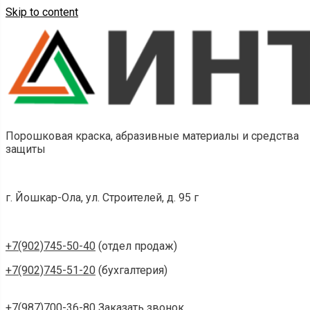
Skip to content
Порошковая краска, абразивные материалы и средства
защиты
г. Йошкар-Ола, ул. Строителей, д. 95 г
+7(902)745-50-40
(отдел продаж)
+7(902)745-51-20
(бухгалтерия)
+7(987)700-36-80
Заказать звонок