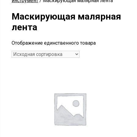
инструмент
/ Маскирующая малярная лента
Маскирующая малярная
лента
Отображение единственного товара