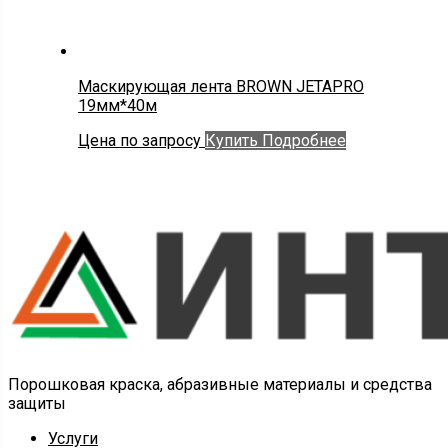
Маскирующая лента BROWN JETAPRO
19мм*40м
Цена по запросу
Купить
Подробнее
Порошковая краска, абразивные материалы и средства
защиты
Услуги