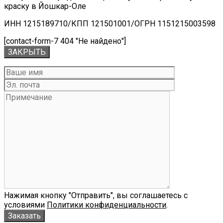
краску в Йошкар-Оле
ИНН 1215189710/КПП 121501001/ОГРН 1151215003598
[contact-form-7 404 "Не найдено"]
ЗАКРЫТЬ
Нажимая кнопку "Отправить", вы соглашаетесь с
условиями
Политики конфиденциальности
.