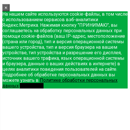
×
На нашем сайте используются cookie-файлы, в том числе
с использованием сервисов вэб-аналитики
Яндекс.Метрика. Нажимая кнопку "ПРИНИМАЮ", вы
соглашаетесь на обработку персональных данных при
помощи cookie-файлов (ваш IP-адрес, местоположение
(страна или город), тип и версия операционной системы
вашего устройства, тип и версия браузера на вашем
устройстве, тип устройства и разрешение его дисплея,
источник вашего трафика, язык операционной системы
и браузера, данные о ваших действиях в интернете) в
целях аналитики поведения пользователей на сайте.
Подробнее об обработке персональных данных вы
можете узнать в
Политике обработки персональных
данных
.
Принимаю