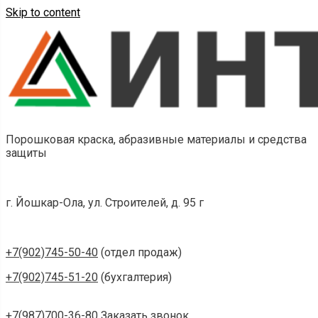
Skip to content
Порошковая краска, абразивные материалы и средства
защиты
г. Йошкар-Ола, ул. Строителей, д. 95 г
+7(902)745-50-40
(отдел продаж)
+7(902)745-51-20
(бухгалтерия)
+7(987)700-36-80
Заказать звонок