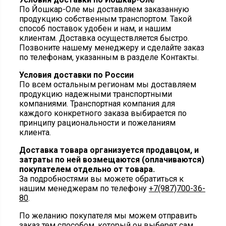
По Йошкар-Оле мы доставляем заказанную
продукцию собственным транспортом. Такой
способ поставок удобен и нам, и нашим
клиентам. Доставка осуществляется быстро.
Позвоните нашему менеджеру и сделайте заказ
по телефонам, указанным в разделе Контакты.
Условия доставки по России
По всем остальным регионам мы доставляем
продукцию надежными транспортными
компаниями. Транспортная компания для
каждого конкретного заказа выбирается по
принципу рациональности и пожеланиям
клиента.
Доставка товара организуется продавцом, и
затраты по ней возмещаются (оплачиваются)
покупателем отдельно от товара.
За подробностями вы можете обратиться к
нашим менеджерам по телефону
+7(987)700-36-
80
.
По желанию покупателя мы можем отправить
заказ тем способом, который он выберет сам.