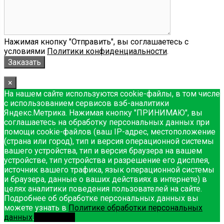
Нажимая кнопку "Отправить", вы соглашаетесь с
условиями
Политики конфиденциальности
.
×
На нашем сайте используются cookie-файлы, в том числе
с использованием сервисов вэб-аналитики
Яндекс.Метрика. Нажимая кнопку "ПРИНИМАЮ", вы
соглашаетесь на обработку персональных данных при
помощи cookie-файлов (ваш IP-адрес, местоположение
(страна или город), тип и версия операционной системы
вашего устройства, тип и версия браузера на вашем
устройстве, тип устройства и разрешение его дисплея,
источник вашего трафика, язык операционной системы
и браузера, данные о ваших действиях в интернете) в
целях аналитики поведения пользователей на сайте.
Подробнее об обработке персональных данных вы
можете узнать в
Политике обработки персональных
данных
.
Принимаю