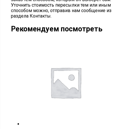
Уточнить стоимость пересылки тем или иным
способом можно, отправив нам сообщение из
раздела Контакты.
Рекомендуем посмотреть