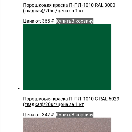
Порошковая краска П-ПЛ-1010 RAL 3000
(гладкая)/20кг/цена за 1 кг
Цена от:
365
₽
Купить
В корзину
Порошковая краска П-ПЛ-1010 С RAL 6029
(гладкая)/20кг/цена за 1 кг
Цена от:
342
₽
Купить
В корзину