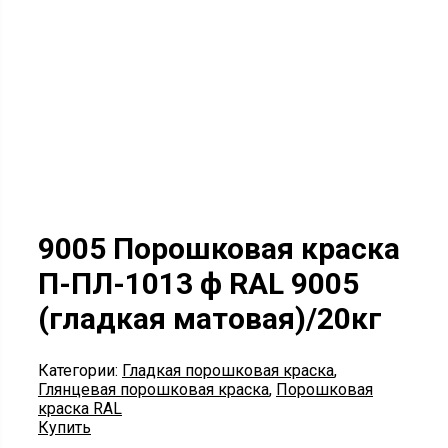
9005 Порошковая краска
П-ПЛ-1013 ф RAL 9005
(гладкая матовая)/20кг
Категории:
Гладкая порошковая краска
,
Глянцевая порошковая краска
,
Порошковая
краска RAL
Купить