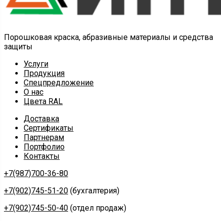
Порошковая краска, абразивные материалы и средства
защиты
Услуги
Продукция
Спецпредложение
О нас
Цвета RAL
Доставка
Сертификаты
Партнерам
Портфолио
Контакты
+7(987)700-36-80
+7(902)745-51-20
(бухгалтерия)
+7(902)745-50-40
(отдел продаж)