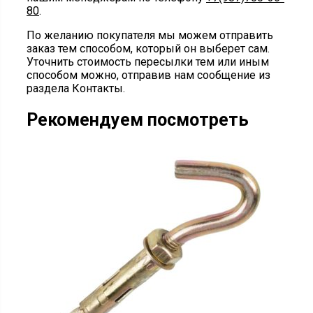
80
.
По желанию покупателя мы можем отправить
заказ тем способом, который он выберет сам.
Уточнить стоимость пересылки тем или иным
способом можно, отправив нам сообщение из
раздела Контакты.
Рекомендуем посмотреть