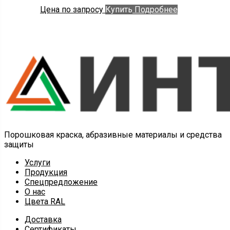
Цена по запросу
Купить
Подробнее
Порошковая краска, абразивные материалы и средства
защиты
Услуги
Продукция
Спецпредложение
О нас
Цвета RAL
Доставка
Сертификаты