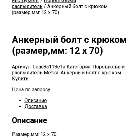
инструмент
/
Порошковый
распылитель
/ Анкерный болт с крюком
(размер,мм: 12 x 70)
Анкерный болт с крюком
(размер,мм: 12 x 70)
Артикул:
0eac8a118e1a
Категория:
Порошковый
распылитель
Метка:
Анкерный болт с крюком
Купить
Цена по запросу
Описание
Доставка
Описание
Размер,мм: 12 x 70