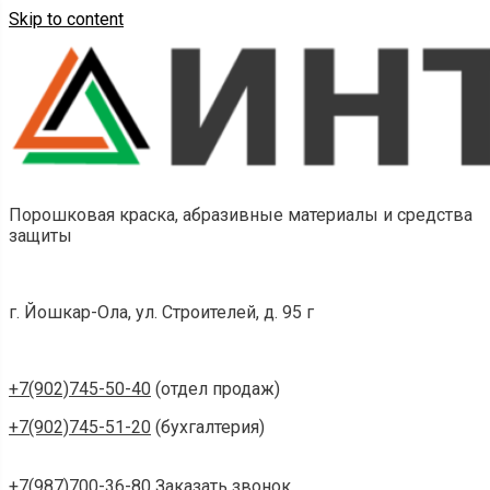
Skip to content
Порошковая краска, абразивные материалы и средства
защиты
г. Йошкар-Ола, ул. Строителей, д. 95 г
+7(902)745-50-40
(отдел продаж)
+7(902)745-51-20
(бухгалтерия)
+7(987)700-36-80
Заказать звонок