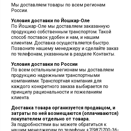
Мы доставляем товары по всем регионам
России.
Условия доставки по Йошкар-Оле
По Йошкар-Оле мы доставляем заказанную
продукцию собственным транспортом. Такой
способ поставок удобен и нам, и нашим
клиентам. Доставка осуществляется быстро.
Позвоните нашему менеджеру и сделайте заказ
по телефонам, указанным в разделе Контакты.
Условия доставки по России
По всем остальным регионам мы доставляем
продукцию надежными транспортными
компаниями. Транспортная компания для
каждого конкретного заказа выбирается по
принципу рациональности и пожеланиям
клиента.
Доставка товара организуется продавцом, и
затраты по ней возмещаются (оплачиваются)
покупателем отдельно от товара.
За подробностями вы можете обратиться к
нашим менеджерам по телефону
+7(987)700-36-