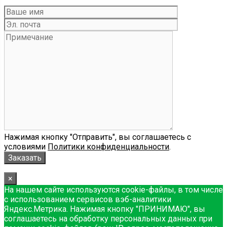
Нажимая кнопку "Отправить", вы соглашаетесь с
условиями
Политики конфиденциальности
.
×
На нашем сайте используются cookie-файлы, в том числе
с использованием сервисов вэб-аналитики
Яндекс.Метрика. Нажимая кнопку "ПРИНИМАЮ", вы
соглашаетесь на обработку персональных данных при