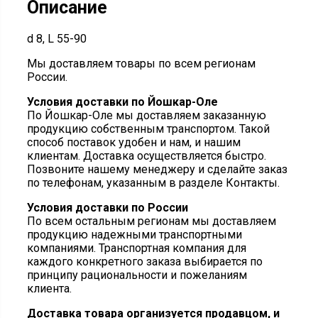
Описание
d 8, L 55-90
Мы доставляем товары по всем регионам
России.
Условия доставки по Йошкар-Оле
По Йошкар-Оле мы доставляем заказанную
продукцию собственным транспортом. Такой
способ поставок удобен и нам, и нашим
клиентам. Доставка осуществляется быстро.
Позвоните нашему менеджеру и сделайте заказ
по телефонам, указанным в разделе Контакты.
Условия доставки по России
По всем остальным регионам мы доставляем
продукцию надежными транспортными
компаниями. Транспортная компания для
каждого конкретного заказа выбирается по
принципу рациональности и пожеланиям
клиента.
Доставка товара организуется продавцом, и