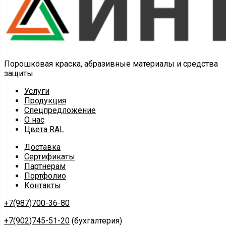
Порошковая краска, абразивные материалы и средства
защиты
Услуги
Продукция
Спецпредложение
О нас
Цвета RAL
Доставка
Сертификаты
Партнерам
Портфолио
Контакты
+7(987)700-36-80
+7(902)745-51-20
(бухгалтерия)