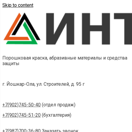
Skip to content
Порошковая краска, абразивные материалы и средства
защиты
г. Йошкар-Ола, ул. Строителей, д. 95 г
+7(902)745-50-40
(отдел продаж)
+7(902)745-51-20
(бухгалтерия)
+7(987)700-36-80
Заказать звонок