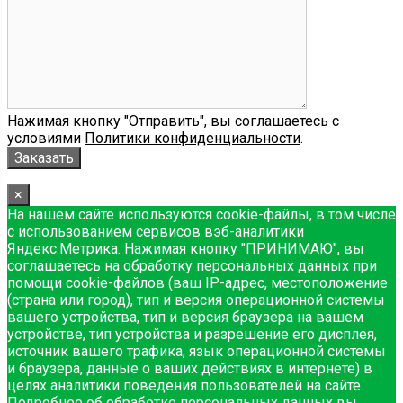
Нажимая кнопку "Отправить", вы соглашаетесь с
условиями
Политики конфиденциальности
.
×
На нашем сайте используются cookie-файлы, в том числе
с использованием сервисов вэб-аналитики
Яндекс.Метрика. Нажимая кнопку "ПРИНИМАЮ", вы
соглашаетесь на обработку персональных данных при
помощи cookie-файлов (ваш IP-адрес, местоположение
(страна или город), тип и версия операционной системы
вашего устройства, тип и версия браузера на вашем
устройстве, тип устройства и разрешение его дисплея,
источник вашего трафика, язык операционной системы
и браузера, данные о ваших действиях в интернете) в
целях аналитики поведения пользователей на сайте.
Подробнее об обработке персональных данных вы