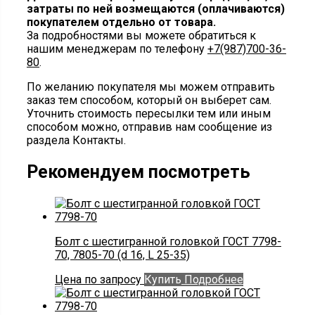
затраты по ней возмещаются (оплачиваются)
покупателем отдельно от товара.
За подробностями вы можете обратиться к
нашим менеджерам по телефону
+7(987)700-36-
80
.
По желанию покупателя мы можем отправить
заказ тем способом, который он выберет сам.
Уточнить стоимость пересылки тем или иным
способом можно, отправив нам сообщение из
раздела Контакты.
Рекомендуем посмотреть
Болт с шестигранной головкой ГОСТ 7798-
70, 7805-70 (d 16, L 25-35)
Цена по запросу
Купить
Подробнее