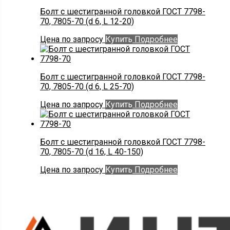
Болт с шестигранной головкой ГОСТ 7798-
70, 7805-70 (d 6, L 12-20)
Цена по запросу
Купить
Подробнее
Болт с шестигранной головкой ГОСТ 7798-
70, 7805-70 (d 6, L 25-70)
Цена по запросу
Купить
Подробнее
Болт с шестигранной головкой ГОСТ 7798-
70, 7805-70 (d 16, L 40-150)
Цена по запросу
Купить
Подробнее