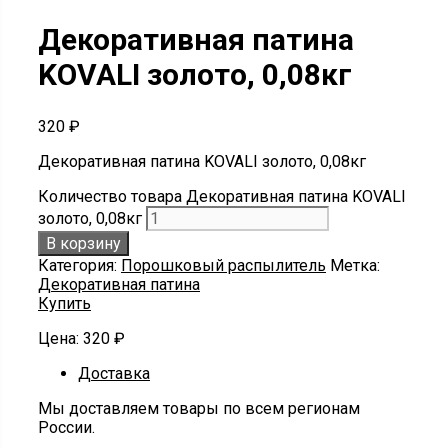
Декоративная патина
KOVALI золото, 0,08кг
320
₽
Декоративная патина KOVALI золото, 0,08кг
Количество товара Декоративная патина KOVALI
золото, 0,08кг
В корзину
Категория:
Порошковый распылитель
Метка:
Декоративная патина
Купить
Цена:
320
₽
Доставка
Мы доставляем товары по всем регионам
России.