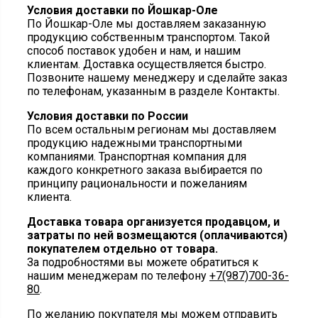
Условия доставки по Йошкар-Оле
По Йошкар-Оле мы доставляем заказанную
продукцию собственным транспортом. Такой
способ поставок удобен и нам, и нашим
клиентам. Доставка осуществляется быстро.
Позвоните нашему менеджеру и сделайте заказ
по телефонам, указанным в разделе Контакты.
Условия доставки по России
По всем остальным регионам мы доставляем
продукцию надежными транспортными
компаниями. Транспортная компания для
каждого конкретного заказа выбирается по
принципу рациональности и пожеланиям
клиента.
Доставка товара организуется продавцом, и
затраты по ней возмещаются (оплачиваются)
покупателем отдельно от товара.
За подробностями вы можете обратиться к
нашим менеджерам по телефону
+7(987)700-36-
80
.
По желанию покупателя мы можем отправить