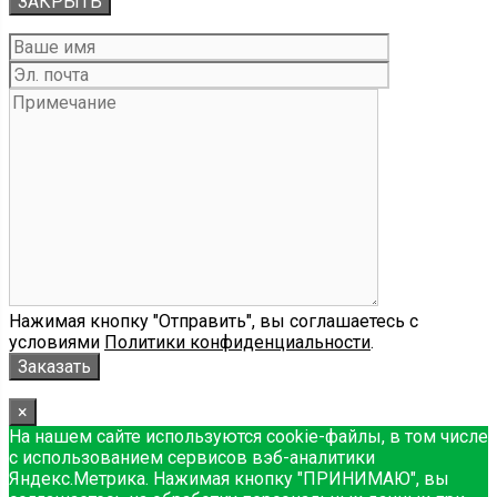
ЗАКРЫТЬ
Нажимая кнопку "Отправить", вы соглашаетесь с
условиями
Политики конфиденциальности
.
×
На нашем сайте используются cookie-файлы, в том числе
с использованием сервисов вэб-аналитики
Яндекс.Метрика. Нажимая кнопку "ПРИНИМАЮ", вы