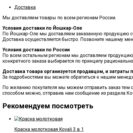
Доставка
Мы доставляем товары по всем регионам России.
Условия доставки по Йошкар-Оле
По Йошкар-Оле мы доставляем заказанную продукцию соб
Доставка осуществляется быстро. Позвоните нашему мен
Условия доставки по России
По всем остальным регионам мы доставляем продукцию
конкретного заказа выбирается по принципу рационально
Доставка товара организуется продавцом, и затраты 
За подробностями вы можете обратиться к нашим мене
По желанию покупателя мы можем отправить заказ тем с
способом можно, отправив нам сообщение из раздела Ко
Рекомендуем посмотреть
Краска молотковая Kovali 3 в 1