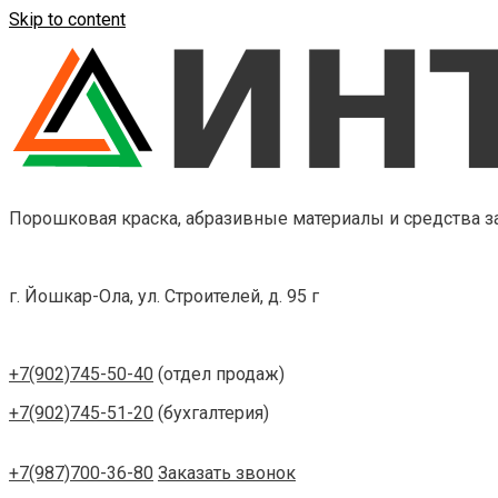
Skip to content
Порошковая краска, абразивные материалы и средства 
г. Йошкар-Ола, ул. Строителей, д. 95 г
+7(902)745-50-40
(отдел продаж)
+7(902)745-51-20
(бухгалтерия)
+7(987)700-36-80
Заказать звонок