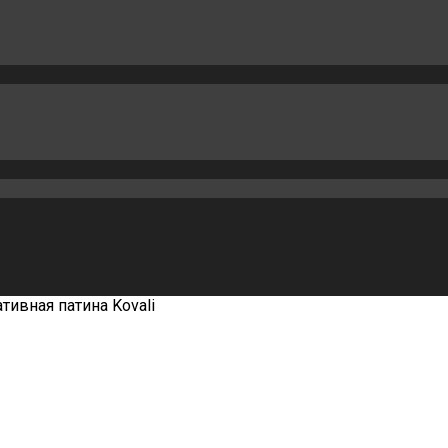
тивная патина Kovali