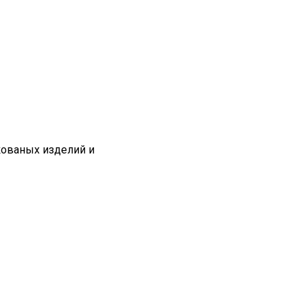
кованых изделий и