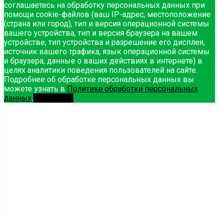
соглашаетесь на обработку персональных данных при
помощи cookie-файлов (ваш IP-адрес, местоположение
(страна или город), тип и версия операционной системы
вашего устройства, тип и версия браузера на вашем
устройстве, тип устройства и разрешение его дисплея,
источник вашего трафика, язык операционной системы
и браузера, данные о ваших действиях в интернете) в
целях аналитики поведения пользователей на сайте.
Подробнее об обработке персональных данных вы
можете узнать в
Политике обработки персональных
данных
.
Принимаю