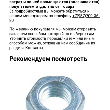
затраты по ней возмещаются (оплачиваются)
покупателем отдельно от товара.
За подробностями вы можете обратиться к
нашим менеджерам по телефону
+7(987)700-36-
80
.
По желанию покупателя мы можем отправить
заказ тем способом, который он выберет сам.
Уточнить стоимость пересылки тем или иным
способом можно, отправив нам сообщение из
раздела Контакты.
Рекомендуем посмотреть