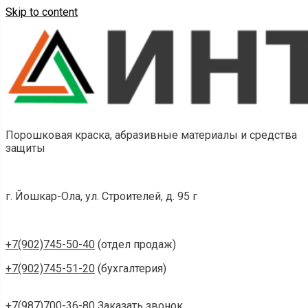
Skip to content
Порошковая краска, абразивные материалы и средства
защиты
г. Йошкар-Ола, ул. Строителей, д. 95 г
+7(902)745-50-40
(отдел продаж)
+7(902)745-51-20
(бухгалтерия)
+7(987)700-36-80
Заказать звонок