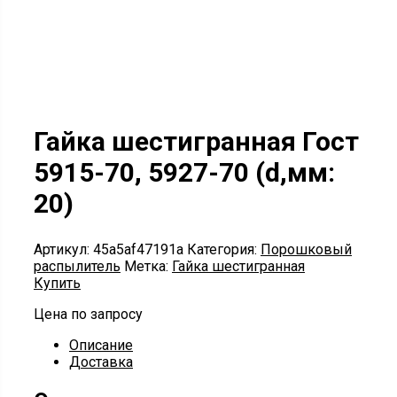
Гайка шестигранная Гост
5915-70, 5927-70 (d,мм:
20)
Артикул:
45a5af47191a
Категория:
Порошковый
распылитель
Метка:
Гайка шестигранная
Купить
Цена по запросу
Описание
Доставка