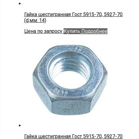
Гайка шестигранная Гост 5915-70, 5927-70
(d,мм: 14)
Цена по запросу
Купить
Подробнее
Гайка шестигранная Гост 5915-70, 5927-70