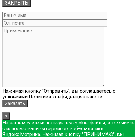
ЗАКРЫТЬ
Нажимая кнопку "Отправить", вы соглашаетесь с
условиями
Политики конфиденциальности
.
×
На нашем сайте используются cookie-файлы, в том числе
с использованием сервисов вэб-аналитики
Яндекс.Метрика. Нажимая кнопку "ПРИНИМАЮ", вы