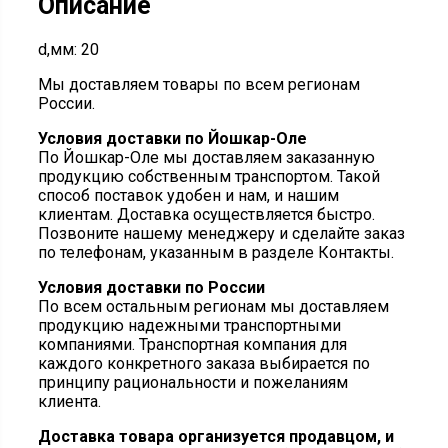
Описание
d,мм: 20
Мы доставляем товары по всем регионам
России.
Условия доставки по Йошкар-Оле
По Йошкар-Оле мы доставляем заказанную
продукцию собственным транспортом. Такой
способ поставок удобен и нам, и нашим
клиентам. Доставка осуществляется быстро.
Позвоните нашему менеджеру и сделайте заказ
по телефонам, указанным в разделе Контакты.
Условия доставки по России
По всем остальным регионам мы доставляем
продукцию надежными транспортными
компаниями. Транспортная компания для
каждого конкретного заказа выбирается по
принципу рациональности и пожеланиям
клиента.
Доставка товара организуется продавцом, и