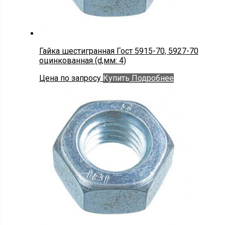
Гайка шестигранная Гост 5915-70, 5927-70
оцинкованная (d,мм: 4)
Цена по запросу
Купить
Подробнее