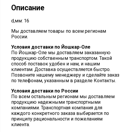
Описание
d,мм: 16
Мы доставляем товары по всем регионам
России.
Условия доставки по Йошкар-Оле
По Йошкар-Оле мы доставляем заказанную
продукцию собственным транспортом. Такой
способ поставок удобен и нам, и нашим
клиентам. Доставка осуществляется быстро.
Позвоните нашему менеджеру и сделайте заказ
по телефонам, указанным в разделе Контакты.
Условия доставки по России
По всем остальным регионам мы доставляем
продукцию надежными транспортными
компаниями. Транспортная компания для
каждого конкретного заказа выбирается по
принципу рациональности и пожеланиям
клиента.