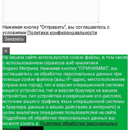
Нажимая кнопку "Отправить", вы соглашаетесь с
условиями
Политики конфиденциальности
.
×
На нашем сайте используются cookie-файлы, в том числе
с использованием сервисов вэб-аналитики
Яндекс.Метрика. Нажимая кнопку "ПРИНИМАЮ", вы
соглашаетесь на обработку персональных данных при
помощи cookie-файлов (ваш IP-адрес, местоположение
(страна или город), тип и версия операционной системы
вашего устройства, тип и версия браузера на вашем
устройстве, тип устройства и разрешение его дисплея,
источник вашего трафика, язык операционной системы
и браузера, данные о ваших действиях в интернете) в
целях аналитики поведения пользователей на сайте.
Подробнее об обработке персональных данных вы
можете узнать в
Политике обработки персональных
данных
.
Принимаю