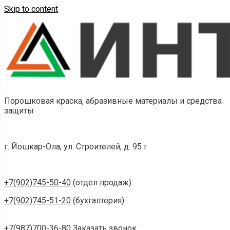
Skip to content
Порошковая краска, абразивные материалы и средства
защиты
г. Йошкар-Ола, ул. Строителей, д. 95 г
+7(902)745-50-40
(отдел продаж)
+7(902)745-51-20
(бухгалтерия)
+7(987)700-36-80
Заказать звонок