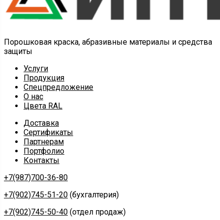
Порошковая краска, абразивные материалы и средства
защиты
Услуги
Продукция
Спецпредложение
О нас
Цвета RAL
Доставка
Сертификаты
Партнерам
Портфолио
Контакты
+7(987)700-36-80
+7(902)745-51-20
(бухгалтерия)
+7(902)745-50-40
(отдел продаж)