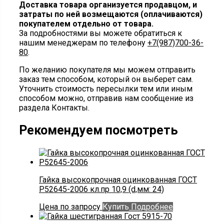
Доставка товара организуется продавцом, и
затраты по ней возмещаются (оплачиваются)
покупателем отдельно от товара.
За подробностями вы можете обратиться к
нашим менеджерам по телефону
+7(987)700-36-
80
.
По желанию покупателя мы можем отправить
заказ тем способом, который он выберет сам.
Уточнить стоимость пересылки тем или иным
способом можно, отправив нам сообщение из
раздела Контакты.
Рекомендуем посмотреть
Гайка высокопрочная оцинкованная ГОСТ
Р52645-2006 кл.пр 10,9 (d,мм: 24)
Цена по запросу
Купить
Подробнее