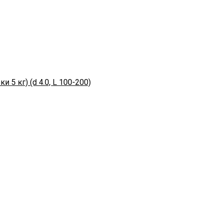
 5 кг) (d 4.0, L 100-200)