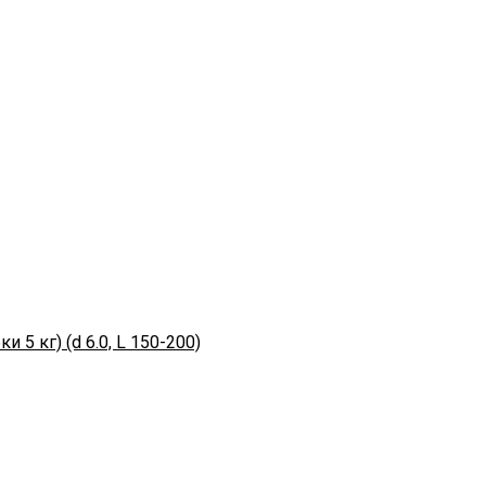
 5 кг) (d 6.0, L 150-200)