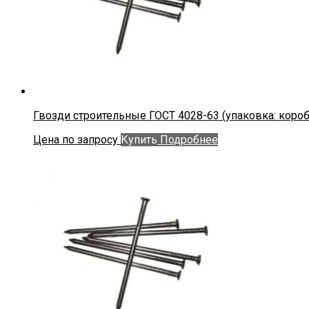
Гвозди строительные ГОСТ 4028-63 (упаковка: коробки
Цена по запросу
Купить
Подробнее