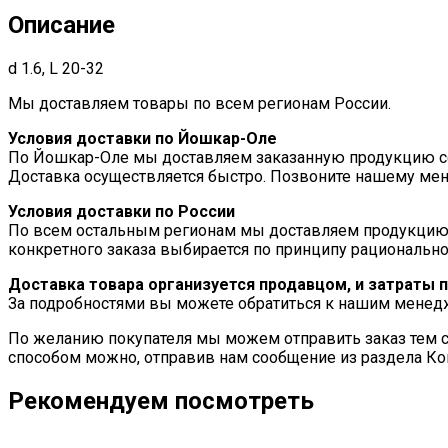
Описание
d 1.6, L 20-32
Мы доставляем товары по всем регионам России.
Условия доставки по Йошкар-Оле
По Йошкар-Оле мы доставляем заказанную продукцию соб
Доставка осуществляется быстро. Позвоните нашему мен
Условия доставки по России
По всем остальным регионам мы доставляем продукцию
конкретного заказа выбирается по принципу рационально
Доставка товара организуется продавцом, и затраты 
За подробностями вы можете обратиться к нашим мене
По желанию покупателя мы можем отправить заказ тем с
способом можно, отправив нам сообщение из раздела Ко
Рекомендуем посмотреть