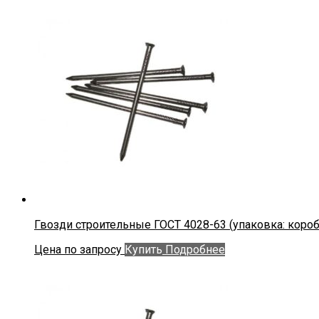
Гвозди строительные ГОСТ 4028-63 (упаковка: коробки
Цена по запросу
Купить
Подробнее