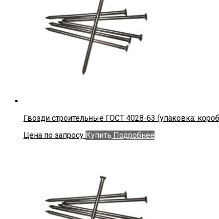
Гвозди строительные ГОСТ 4028-63 (упаковка: коробки 
Цена по запросу
Купить
Подробнее