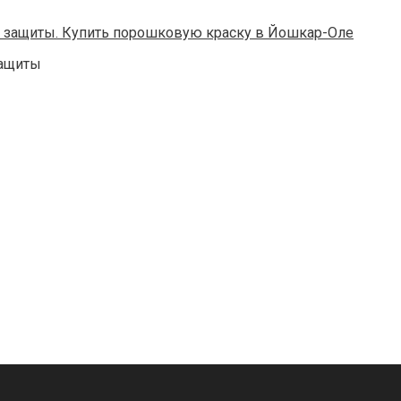
защиты