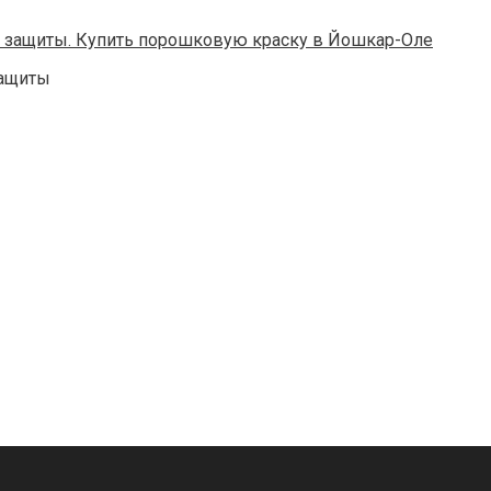
защиты