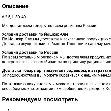
Описание
d 2.5, L 30-40
Мы доставляем товары по всем регионам России.
Условия доставки по Йошкар-Оле
По Йошкар-Оле мы доставляем заказанную продукцию соб
Доставка осуществляется быстро. Позвоните нашему мен
Условия доставки по России
По всем остальным регионам мы доставляем продукцию
конкретного заказа выбирается по принципу рационально
Доставка товара организуется продавцом, и затраты 
За подробностями вы можете обратиться к нашим мене
По желанию покупателя мы можем отправить заказ тем с
способом можно, отправив нам сообщение из раздела Ко
Рекомендуем посмотреть