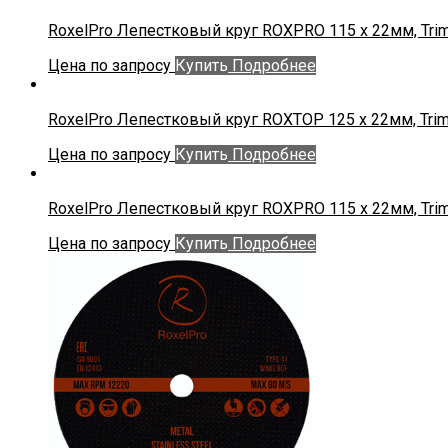
RoxelPro Лепестковый круг ROXPRO 115 х 22мм, Trim
Цена по запросу
Купить
Подробнее
RoxelPro Лепестковый круг ROXTOP 125 х 22мм, Trim
Цена по запросу
Купить
Подробнее
RoxelPro Лепестковый круг ROXPRO 115 х 22мм, Trim
Цена по запросу
Купить
Подробнее