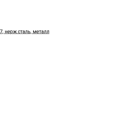
7, нерж.сталь, металл