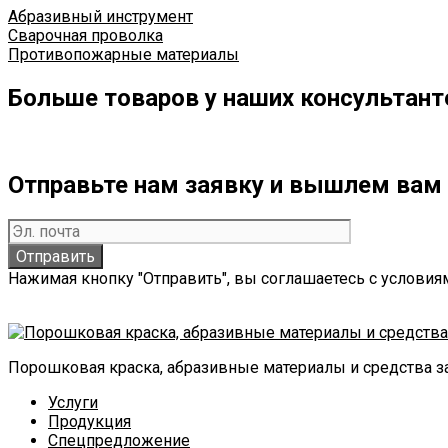
Абразивный инструмент
Сварочная проволка
Противопожарные материалы
Больше товаров у наших консультант
Отправьте нам заявку и вышлем вам 
Нажимая кнопку "Отправить", вы соглашаетесь с услови
Порошковая краска, абразивные материалы и средства 
Услуги
Продукция
Спецпредложение