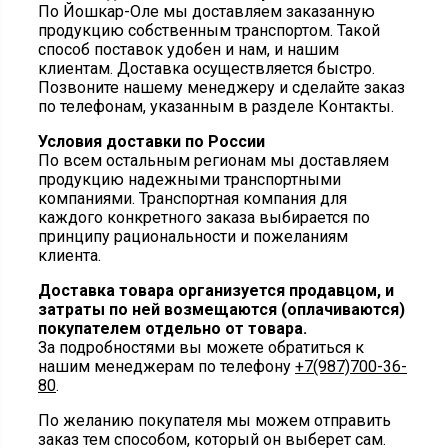
По Йошкар-Оле мы доставляем заказанную
продукцию собственным транспортом. Такой
способ поставок удобен и нам, и нашим
клиентам. Доставка осуществляется быстро.
Позвоните нашему менеджеру и сделайте заказ
по телефонам, указанным в разделе Контакты.
Условия доставки по России
По всем остальным регионам мы доставляем
продукцию надежными транспортными
компаниями. Транспортная компания для
каждого конкретного заказа выбирается по
принципу рациональности и пожеланиям
клиента.
Доставка товара организуется продавцом, и
затраты по ней возмещаются (оплачиваются)
покупателем отдельно от товара.
За подробностями вы можете обратиться к
нашим менеджерам по телефону
+7(987)700-36-
80
.
По желанию покупателя мы можем отправить
заказ тем способом, который он выберет сам.