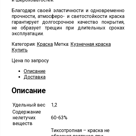
Благодаря своей эластичности и одновременно
прочности, атмосферо- и светостойкости краска
гарантирует долгосрочное качество покрытия,
не образует трещин при длительных сроках
эксплуатации.
Категория:
Краска
Метка:
Кузнечная краска
Купить
Цена по запросу
Описание
Доставка
Описание
Удельный вес
1,2
Содержание
нелетучих
60-63%
веществ
Тиксотропная – краска не