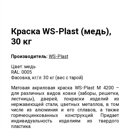
Краска WS-Plast (медь),
30 кг
Производитель:
WS-Plast
Цвет: медь
RAL: 0005
Фасовка, кг/л: 30 кг (вес с тарой)
Матовая акриловая краска WS-Plast M 4200 –
для различных видов ковки (заборы, решетки,
лестницы), дверей, покраски изделий из
нержавеющей стали, цветных металлов, в том
числе из алюминия и его сплавов, а также
горячеоцинкованных конструкций. Придает
индивидуальность изделиям из твердого
пластика.