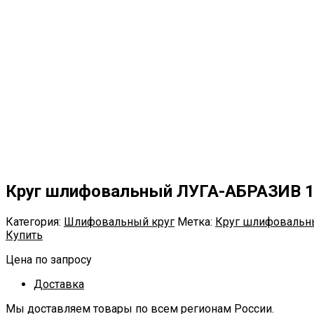
Круг шлифовальный ЛУГА-АБРАЗИВ 1 1
Категория:
Шлифовальный круг
Метка:
Круг шлифовальн
Купить
Цена по запросу
Доставка
Мы доставляем товары по всем регионам России.