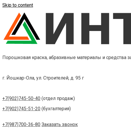
Skip to content
Порошковая краска, абразивные материалы и средства 
г. Йошкар-Ола, ул. Строителей, д. 95 г
+7(902)745-50-40
(отдел продаж)
+7(902)745-51-20
(бухгалтерия)
+7(987)700-36-80
Заказать звонок