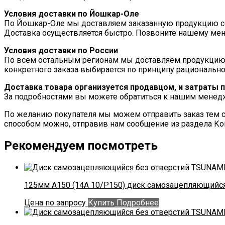
Условия доставки по Йошкар-Оле
По Йошкар-Оле мы доставляем заказанную продукцию соб
Доставка осуществляется быстро. Позвоните нашему мен
Условия доставки по России
По всем остальным регионам мы доставляем продукцию
конкретного заказа выбирается по принципу рационально
Доставка товара организуется продавцом, и затраты 
За подробностями вы можете обратиться к нашим мене
По желанию покупателя мы можем отправить заказ тем с
способом можно, отправив нам сообщение из раздела Ко
Рекомендуем посмотреть
125мм А150 (14А 10/Р150) диск самозацепляющийс
Цена по запросу
Купить
Подробнее