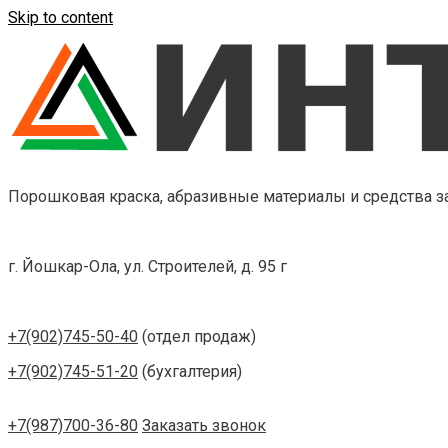
Skip to content
Порошковая краска, абразивные материалы и средства 
г. Йошкар-Ола, ул. Строителей, д. 95 г
+7(902)745-50-40
(отдел продаж)
+7(902)745-51-20
(бухгалтерия)
+7(987)700-36-80
Заказать звонок