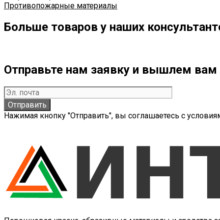
Противопожарные материалы
Больше товаров у наших консультант
Отправьте нам заявку и вышлем вам 
Нажимая кнопку "Отправить", вы соглашаетесь с услови