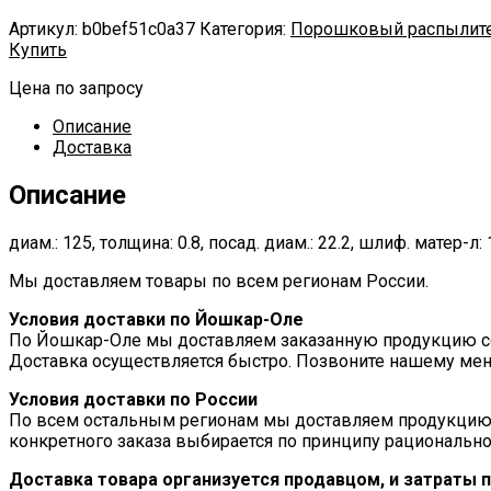
Артикул:
b0bef51c0a37
Категория:
Порошковый распылит
Купить
Цена по запросу
Описание
Доставка
Описание
диам.: 125, толщина: 0.8, посад. диам.: 22.2, шлиф. матер-л
Мы доставляем товары по всем регионам России.
Условия доставки по Йошкар-Оле
По Йошкар-Оле мы доставляем заказанную продукцию соб
Доставка осуществляется быстро. Позвоните нашему мен
Условия доставки по России
По всем остальным регионам мы доставляем продукцию
конкретного заказа выбирается по принципу рационально
Доставка товара организуется продавцом, и затраты 