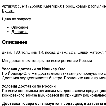
Артикул:
c3e1f726588b
Категория:
Порошковый распылит
Купить
Цена по запросу
Описание
Доставка
Описание
диам.: 180, толщина: 1.4, посад. диам.: 22.2, шлиф. матер-л
Мы доставляем товары по всем регионам России.
Условия доставки по Йошкар-Оле
По Йошкар-Оле мы доставляем заказанную продукцию соб
Доставка осуществляется быстро. Позвоните нашему мен
Условия доставки по России
По всем остальным регионам мы доставляем продукцию
конкретного заказа выбирается по принципу рационально
Доставка товара организуется продавцом, и затраты 