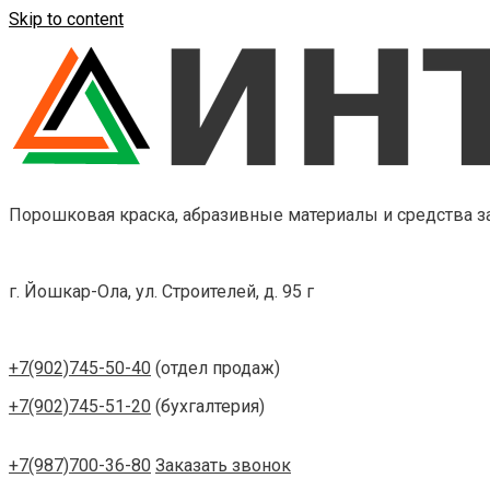
Skip to content
Порошковая краска, абразивные материалы и средства 
г. Йошкар-Ола, ул. Строителей, д. 95 г
+7(902)745-50-40
(отдел продаж)
+7(902)745-51-20
(бухгалтерия)
+7(987)700-36-80
Заказать звонок