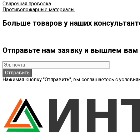
Сварочная проволка
Противопожарные материалы
Больше товаров у наших консультант
Отправьте нам заявку и вышлем вам 
Нажимая кнопку "Отправить", вы соглашаетесь с услови