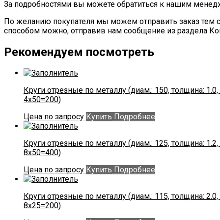
За подробностями вы можете обратиться к нашим мене
По желанию покупателя мы можем отправить заказ тем с
способом можно, отправив нам сообщение из раздела Ко
Рекомендуем посмотреть
Круги отрезные по металлу (диам.: 150, толщина: 1.0, 
4х50=200)
Цена по запросу
Купить
Подробнее
Круги отрезные по металлу (диам.: 125, толщина: 1.2, 
8х50=400)
Цена по запросу
Купить
Подробнее
Круги отрезные по металлу (диам.: 115, толщина: 2.0, 
8х25=200)