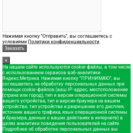
Нажимая кнопку "Отправить", вы соглашаетесь с
условиями
Политики конфиденциальности
.
×
На нашем сайте используются cookie-файлы, в том числе
с использованием сервисов вэб-аналитики
Яндекс.Метрика. Нажимая кнопку "ПРИНИМАЮ", вы
соглашаетесь на обработку персональных данных при
помощи cookie-файлов (ваш IP-адрес, местоположение
(страна или город), тип и версия операционной системы
вашего устройства, тип и версия браузера на вашем
устройстве, тип устройства и разрешение его дисплея,
источник вашего трафика, язык операционной системы
и браузера, данные о ваших действиях в интернете) в
целях аналитики поведения пользователей на сайте.
Подробнее об обработке персональных данных вы