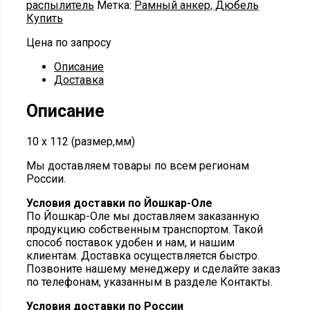
распылитель
Метка:
Рамный анкер, Дюбель
Купить
Цена по запросу
Описание
Доставка
Описание
10 х 112 (размер,мм)
Мы доставляем товары по всем регионам
России.
Условия доставки по Йошкар-Оле
По Йошкар-Оле мы доставляем заказанную
продукцию собственным транспортом. Такой
способ поставок удобен и нам, и нашим
клиентам. Доставка осуществляется быстро.
Позвоните нашему менеджеру и сделайте заказ
по телефонам, указанным в разделе Контакты.
Условия доставки по России