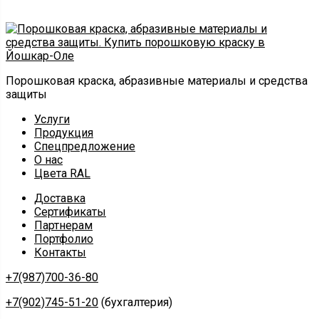
Порошковая краска, абразивные материалы и средства
защиты
Услуги
Продукция
Спецпредложение
О нас
Цвета RAL
Доставка
Сертификаты
Партнерам
Портфолио
Контакты
+7(987)700-36-80
+7(902)745-51-20
(бухгалтерия)