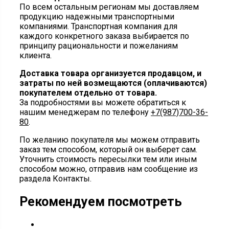
По всем остальным регионам мы доставляем
продукцию надежными транспортными
компаниями. Транспортная компания для
каждого конкретного заказа выбирается по
принципу рациональности и пожеланиям
клиента.
Доставка товара организуется продавцом, и
затраты по ней возмещаются (оплачиваются)
покупателем отдельно от товара.
За подробностями вы можете обратиться к
нашим менеджерам по телефону
+7(987)700-36-
80
.
По желанию покупателя мы можем отправить
заказ тем способом, который он выберет сам.
Уточнить стоимость пересылки тем или иным
способом можно, отправив нам сообщение из
раздела Контакты.
Рекомендуем посмотреть