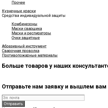
Прочее
Кузнечные краски
Средства индивидуальной защиты
Комбинезоны
Маски сварщика
Маски и респираторы
Очки защитные
Абразивный инструмент
Сварочная проволка
Противопожарные материалы
Больше товаров у наших консультант
Отправьте нам заявку и вышлем вам 