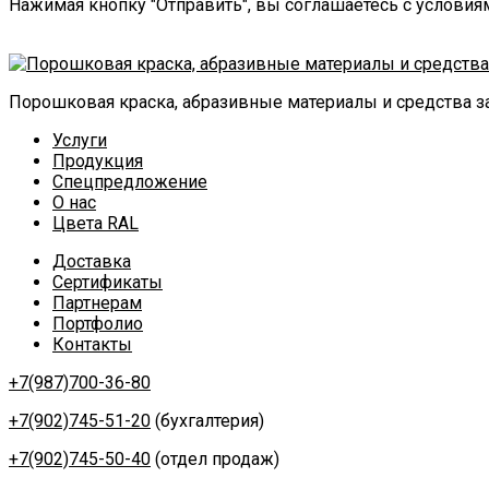
Нажимая кнопку "Отправить", вы соглашаетесь с услови
Порошковая краска, абразивные материалы и средства 
Услуги
Продукция
Спецпредложение
О нас
Цвета RAL
Доставка
Сертификаты
Партнерам
Портфолио
Контакты
+7(987)700-36-80
+7(902)745-51-20
(бухгалтерия)
+7(902)745-50-40
(отдел продаж)