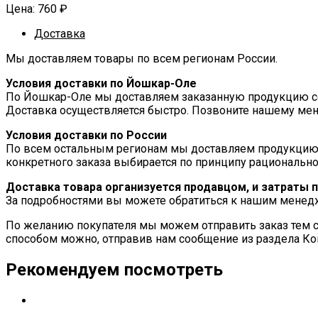
Цена:
760
₽
Доставка
Мы доставляем товары по всем регионам России.
Условия доставки по Йошкар-Оле
По Йошкар-Оле мы доставляем заказанную продукцию соб
Доставка осуществляется быстро. Позвоните нашему мен
Условия доставки по России
По всем остальным регионам мы доставляем продукцию
конкретного заказа выбирается по принципу рационально
Доставка товара организуется продавцом, и затраты 
За подробностями вы можете обратиться к нашим мене
По желанию покупателя мы можем отправить заказ тем с
способом можно, отправив нам сообщение из раздела Ко
Рекомендуем посмотреть