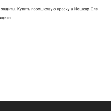
защиты