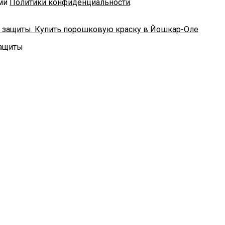
ями
Политики конфиденциальности
.
защиты