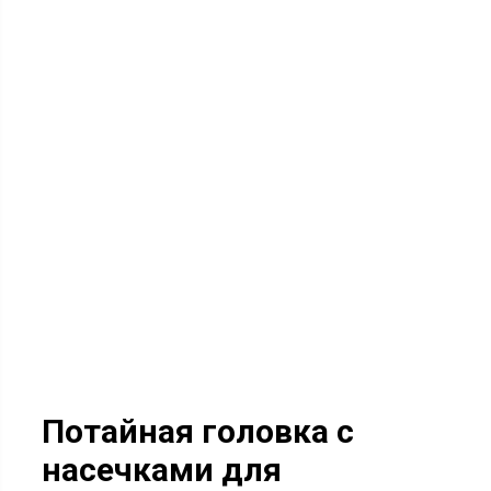
Потайная головка с
насечками для