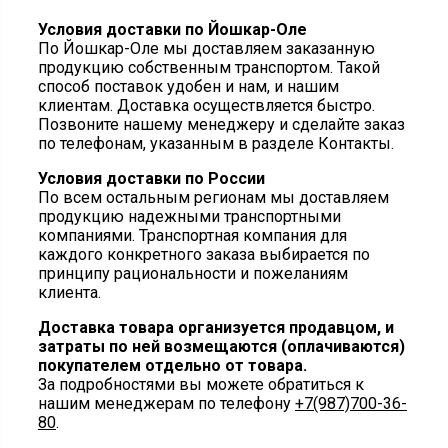
Условия доставки по Йошкар-Оле
По Йошкар-Оле мы доставляем заказанную
продукцию собственным транспортом. Такой
способ поставок удобен и нам, и нашим
клиентам. Доставка осуществляется быстро.
Позвоните нашему менеджеру и сделайте заказ
по телефонам, указанным в разделе Контакты.
Условия доставки по России
По всем остальным регионам мы доставляем
продукцию надежными транспортными
компаниями. Транспортная компания для
каждого конкретного заказа выбирается по
принципу рациональности и пожеланиям
клиента.
Доставка товара организуется продавцом, и
затраты по ней возмещаются (оплачиваются)
покупателем отдельно от товара.
За подробностями вы можете обратиться к
нашим менеджерам по телефону
+7(987)700-36-
80
.