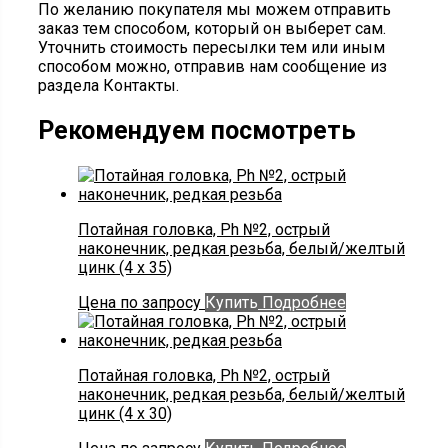
По желанию покупателя мы можем отправить
заказ тем способом, который он выберет сам.
Уточнить стоимость пересылки тем или иным
способом можно, отправив нам сообщение из
раздела Контакты.
Рекомендуем посмотреть
Потайная головка, Ph №2, острый
наконечник, редкая резьба, белый/желтый
цинк (4 х 35)
Цена по запросу
Купить
Подробнее
Потайная головка, Ph №2, острый
наконечник, редкая резьба, белый/желтый
цинк (4 х 30)