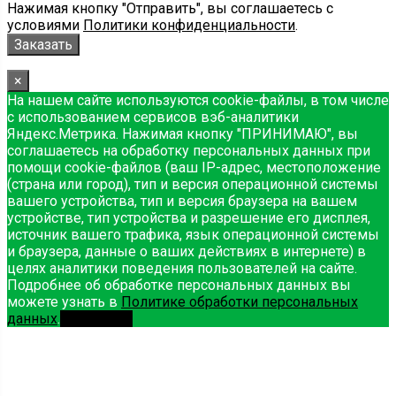
Нажимая кнопку "Отправить", вы соглашаетесь с
условиями
Политики конфиденциальности
.
×
На нашем сайте используются cookie-файлы, в том числе
с использованием сервисов вэб-аналитики
Яндекс.Метрика. Нажимая кнопку "ПРИНИМАЮ", вы
соглашаетесь на обработку персональных данных при
помощи cookie-файлов (ваш IP-адрес, местоположение
(страна или город), тип и версия операционной системы
вашего устройства, тип и версия браузера на вашем
устройстве, тип устройства и разрешение его дисплея,
источник вашего трафика, язык операционной системы
и браузера, данные о ваших действиях в интернете) в
целях аналитики поведения пользователей на сайте.
Подробнее об обработке персональных данных вы
можете узнать в
Политике обработки персональных
данных
.
Принимаю