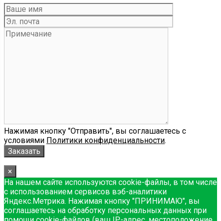
Нажимая кнопку "Отправить", вы соглашаетесь с
условиями
Политики конфиденциальности
.
×
На нашем сайте используются cookie-файлы, в том числе
с использованием сервисов вэб-аналитики
Яндекс.Метрика. Нажимая кнопку "ПРИНИМАЮ", вы
соглашаетесь на обработку персональных данных при
помощи cookie-файлов (ваш IP-адрес, местоположение