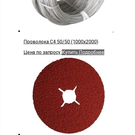
Проволока С4 50/50 (1000х2000)
Цена по запросу
Купить
Подробнее