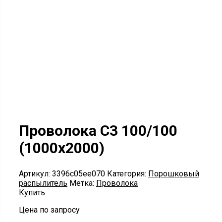
Проволока С3 100/100
(1000х2000)
Артикул:
3396c05ee070
Категория:
Порошковый
распылитель
Метка:
Проволока
Купить
Цена по запросу