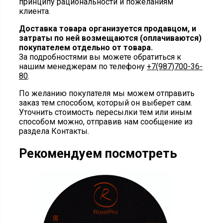
принципу рациональности и пожеланиям
клиента.
Доставка товара организуется продавцом, и
затраты по ней возмещаются (оплачиваются)
покупателем отдельно от товара.
За подробностями вы можете обратиться к
нашим менеджерам по телефону
+7(987)700-36-
80
.
По желанию покупателя мы можем отправить
заказ тем способом, который он выберет сам.
Уточнить стоимость пересылки тем или иным
способом можно, отправив нам сообщение из
раздела Контакты.
Рекомендуем посмотреть