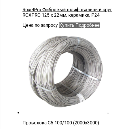
RoxelPro Фибровый шлифовальный круг
ROXPRO 125 х 22мм, керамика, Р24
Цена по запросу
Купить
Подробнее
Проволока С5 100/100 (2000х3000)