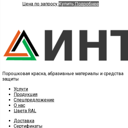
Цена по запросу
Купить
Подробнее
Порошковая краска, абразивные материалы и средства
защиты
Услуги
Продукция
Спецпредложение
О нас
Цвета RAL
Доставка
Сертификаты