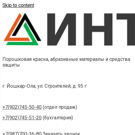
Skip to content
Порошковая краска, абразивные материалы и средства
защиты
г. Йошкар-Ола, ул. Строителей, д. 95 г
+7(902)745-50-40
(отдел продаж)
+7(902)745-51-20
(бухгалтерия)
+7(987)700-36-80
Заказать звонок