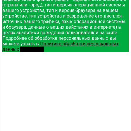
(страна или город), тип и версия операционной системы
вашего устройства, тип и версия браузера на вашем
устройстве, тип устройства и разрешение его дисплея,
источник вашего трафика, язык операционной системы
и браузера, данные о ваших действиях в интернете) в
целях аналитики поведения пользователей на сайте.
Подробнее об обработке персональных данных вы
можете узнать в
Политике обработки персональных
данных
.
Принимаю