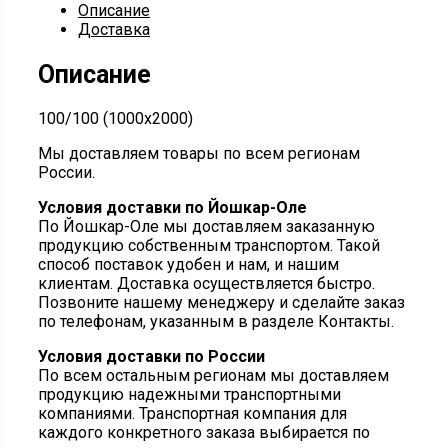
Описание
Доставка
Описание
100/100 (1000х2000)
Мы доставляем товары по всем регионам
России.
Условия доставки по Йошкар-Оле
По Йошкар-Оле мы доставляем заказанную
продукцию собственным транспортом. Такой
способ поставок удобен и нам, и нашим
клиентам. Доставка осуществляется быстро.
Позвоните нашему менеджеру и сделайте заказ
по телефонам, указанным в разделе Контакты.
Условия доставки по России
По всем остальным регионам мы доставляем
продукцию надежными транспортными
компаниями. Транспортная компания для
каждого конкретного заказа выбирается по