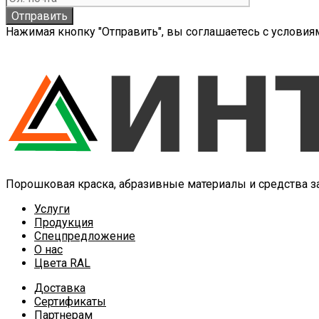
Нажимая кнопку "Отправить", вы соглашаетесь с услови
Порошковая краска, абразивные материалы и средства 
Услуги
Продукция
Спецпредложение
О нас
Цвета RAL
Доставка
Сертификаты
Партнерам