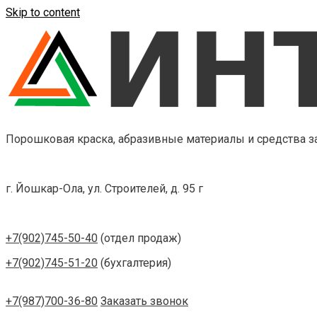
Skip to content
Порошковая краска, абразивные материалы и средства 
г. Йошкар-Ола, ул. Строителей, д. 95 г
+7(902)745-50-40
(отдел продаж)
+7(902)745-51-20
(бухгалтерия)
+7(987)700-36-80
Заказать звонок