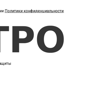
ями
Политики конфиденциальности
.
защиты