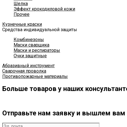
Шелка
Эффект крокодиловой кожи
Прочее
Кузнечные краски
Средства индивидуальной защиты
Комбинезоны
Маски сварщика
Маски и респираторы
Очки защитные
Абразивный инструмент
Сварочная проволка
Противопожарные материалы
Больше товаров у наших консультант
Отправьте нам заявку и вышлем вам 