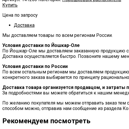
Купить
Цена по запросу
Доставка
Мы доставляем товары по всем регионам России.
Условия доставки по Йошкар-Оле
По Йошкар-Оле мы доставляем заказанную продукцию соб
Доставка осуществляется быстро. Позвоните нашему мен
Условия доставки по России
По всем остальным регионам мы доставляем продукцию
конкретного заказа выбирается по принципу рационально
Доставка товара организуется продавцом, и затраты 
За подробностями вы можете обратиться к нашим мене
По желанию покупателя мы можем отправить заказ тем с
способом можно, отправив нам сообщение из раздела Ко
Рекомендуем посмотреть