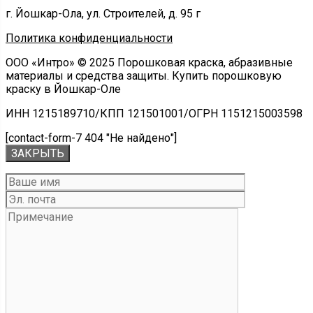
г. Йошкар-Ола, ул. Строителей, д. 95 г
Политика конфиденциальности
ООО «Интро» © 2025 Порошковая краска, абразивные
материалы и средства защиты. Купить порошковую
краску в Йошкар-Оле
ИНН 1215189710/КПП 121501001/ОГРН 1151215003598
[contact-form-7 404 "Не найдено"]
ЗАКРЫТЬ