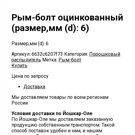
Рым-болт оцинкованный
(размер,мм (d): 6)
Размер,мм (d): 6
Артикул:
6632c6207f73
Категория:
Порошковый
распылитель
Метка:
Рым-болт
Купить
Цена по запросу
Доставка
Мы доставляем товары по всем регионам
России.
Условия доставки по Йошкар-Оле
По Йошкар-Оле мы доставляем заказанную
продукцию собственным транспортом. Такой
способ поставок удобен и нам, и нашим