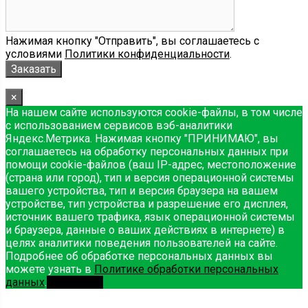
Нажимая кнопку "Отправить", вы соглашаетесь с
условиями
Политики конфиденциальности
.
×
На нашем сайте используются cookie-файлы, в том числе
с использованием сервисов вэб-аналитики
Яндекс.Метрика. Нажимая кнопку "ПРИНИМАЮ", вы
соглашаетесь на обработку персональных данных при
помощи cookie-файлов (ваш IP-адрес, местоположение
(страна или город), тип и версия операционной системы
вашего устройства, тип и версия браузера на вашем
устройстве, тип устройства и разрешение его дисплея,
источник вашего трафика, язык операционной системы
и браузера, данные о ваших действиях в интернете) в
целях аналитики поведения пользователей на сайте.
Подробнее об обработке персональных данных вы
можете узнать в
Политике обработки персональных
данных
.
Принимаю