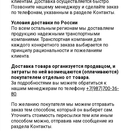
клиентам. Доставка осуществляется быстро.
Позвоните нашему менеджеру и сделайте заказ
по телефонам, указанным в разделе Контакты.
Условия доставки по России
По всем остальным регионам мы доставляем
продукцию надежными транспортными
компаниями. Транспортная компания для
каждого конкретного заказа выбирается по
принципу рациональности и пожеланиям
клиента.
Доставка товара организуется продавцом, и
затраты по ней возмещаются (оплачиваются)
покупателем отдельно от товара.
За подробностями вы можете обратиться к
нашим менеджерам по телефону
+7(987)700-36-
80
.
По желанию покупателя мы можем отправить
заказ тем способом, который он выберет сам.
Уточнить стоимость пересылки тем или иным
способом можно, отправив нам сообщение из
раздела Контакты.