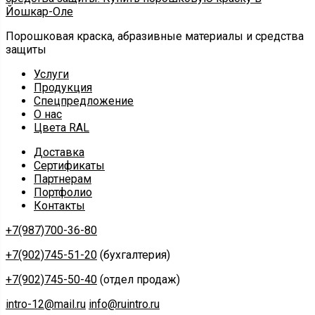
Порошковая краска, абразивные материалы и средства
защиты
Услуги
Продукция
Спецпредложение
О нас
Цвета RAL
Доставка
Сертификаты
Партнерам
Портфолио
Контакты
+7(987)700-36-80
+7(902)745-51-20
(бухгалтерия)
+7(902)745-50-40
(отдел продаж)
intro-12@mail.ru
info@ruintro.ru