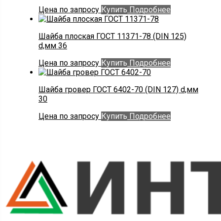
Цена по запросу
Купить
Подробнее
Шайба плоская ГОСТ 11371-78 (DIN 125)
d,мм 36
Цена по запросу
Купить
Подробнее
Шайба гровер ГОСТ 6402-70 (DIN 127) d,мм
30
Цена по запросу
Купить
Подробнее