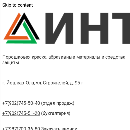
Skip to content
Порошковая краска, абразивные материалы и средства
защиты
г. Йошкар-Ола, ул. Строителей, д. 95 г
+7(902)745-50-40
(отдел продаж)
+7(902)745-51-20
(бухгалтерия)
+7(987)700-36-80
Заказать звонок