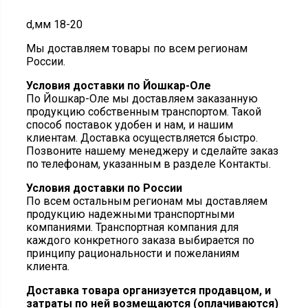
d,мм 18-20
Мы доставляем товары по всем регионам
России.
Условия доставки по Йошкар-Оле
По Йошкар-Оле мы доставляем заказанную
продукцию собственным транспортом. Такой
способ поставок удобен и нам, и нашим
клиентам. Доставка осуществляется быстро.
Позвоните нашему менеджеру и сделайте заказ
по телефонам, указанным в разделе Контакты.
Условия доставки по России
По всем остальным регионам мы доставляем
продукцию надежными транспортными
компаниями. Транспортная компания для
каждого конкретного заказа выбирается по
принципу рациональности и пожеланиям
клиента.
Доставка товара организуется продавцом, и
затраты по ней возмещаются (оплачиваются)