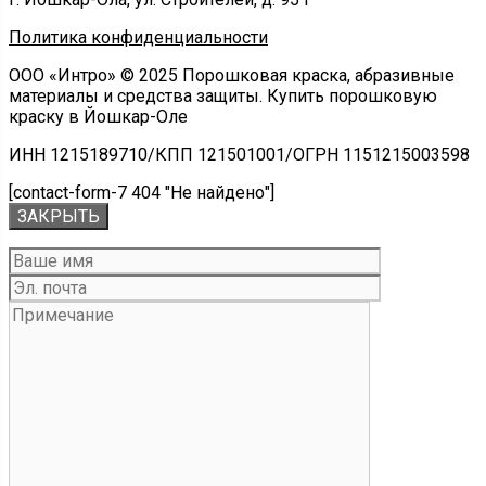
Политика конфиденциальности
ООО «Интро» © 2025 Порошковая краска, абразивные
материалы и средства защиты. Купить порошковую
краску в Йошкар-Оле
ИНН 1215189710/КПП 121501001/ОГРН 1151215003598
[contact-form-7 404 "Не найдено"]
ЗАКРЫТЬ