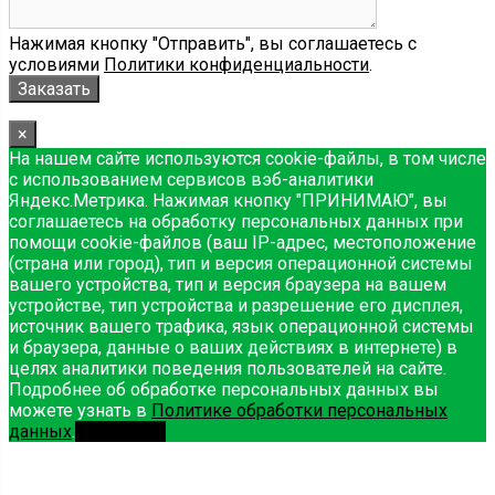
Нажимая кнопку "Отправить", вы соглашаетесь с
условиями
Политики конфиденциальности
.
×
На нашем сайте используются cookie-файлы, в том числе
с использованием сервисов вэб-аналитики
Яндекс.Метрика. Нажимая кнопку "ПРИНИМАЮ", вы
соглашаетесь на обработку персональных данных при
помощи cookie-файлов (ваш IP-адрес, местоположение
(страна или город), тип и версия операционной системы
вашего устройства, тип и версия браузера на вашем
устройстве, тип устройства и разрешение его дисплея,
источник вашего трафика, язык операционной системы
и браузера, данные о ваших действиях в интернете) в
целях аналитики поведения пользователей на сайте.
Подробнее об обработке персональных данных вы
можете узнать в
Политике обработки персональных
данных
.
Принимаю