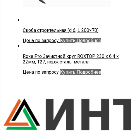
Скоба строительная (d 6, L 200×70)
Цена по запросу
Купить
Подробнее
RoxelPro Зачистной круг ROXTOP 230 x 6.4 x
22мм, Т27, нерж.сталь, металл
Цена по запросу
Купить
Подробнее