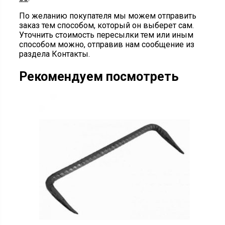
По желанию покупателя мы можем отправить
заказ тем способом, который он выберет сам.
Уточнить стоимость пересылки тем или иным
способом можно, отправив нам сообщение из
раздела Контакты.
Рекомендуем посмотреть