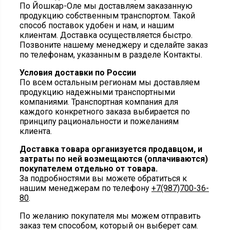
По Йошкар-Оле мы доставляем заказанную
продукцию собственным транспортом. Такой
способ поставок удобен и нам, и нашим
клиентам. Доставка осуществляется быстро.
Позвоните нашему менеджеру и сделайте заказ
по телефонам, указанным в разделе Контакты.
Условия доставки по России
По всем остальным регионам мы доставляем
продукцию надежными транспортными
компаниями. Транспортная компания для
каждого конкретного заказа выбирается по
принципу рациональности и пожеланиям
клиента.
Доставка товара организуется продавцом, и
затраты по ней возмещаются (оплачиваются)
покупателем отдельно от товара.
За подробностями вы можете обратиться к
нашим менеджерам по телефону
+7(987)700-36-
80
.
По желанию покупателя мы можем отправить
заказ тем способом, который он выберет сам.