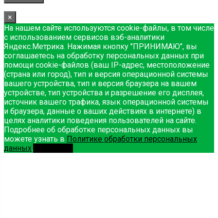
×
На нашем сайте используются cookie-файлы, в том числе
с использованием сервисов вэб-аналитики
Яндекс.Метрика. Нажимая кнопку "ПРИНИМАЮ", вы
соглашаетесь на обработку персональных данных при
помощи cookie-файлов (ваш IP-адрес, местоположение
(страна или город), тип и версия операционной системы
вашего устройства, тип и версия браузера на вашем
устройстве, тип устройства и разрешение его дисплея,
источник вашего трафика, язык операционной системы
и браузера, данные о ваших действиях в интернете) в
целях аналитики поведения пользователей на сайте.
Подробнее об обработке персональных данных вы
можете узнать в
Политике обработки персональных
данных
.
Принимаю