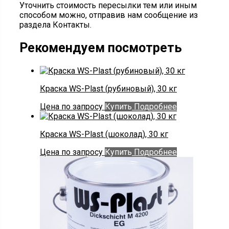
Уточнить стоимость пересылки тем или иным
способом можно, отправив нам сообщение из
раздела Контакты.
Рекомендуем посмотреть
Краска WS-Plast (рубиновый), 30 кг
Цена по запросу
Купить
Подробнее
Краска WS-Plast (шоколад), 30 кг
Цена по запросу
Купить
Подробнее