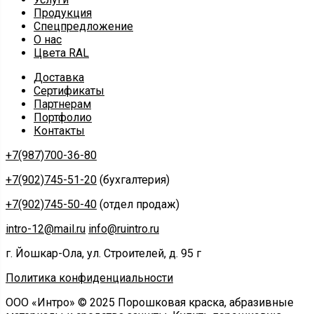
Продукция
Спецпредложение
О нас
Цвета RAL
Доставка
Сертификаты
Партнерам
Портфолио
Контакты
+7(987)700-36-80
+7(902)745-51-20
(бухгалтерия)
+7(902)745-50-40
(отдел продаж)
intro-12@mail.ru
info@ruintro.ru
г. Йошкар-Ола, ул. Строителей, д. 95 г
Политика конфиденциальности
ООО «Интро» © 2025 Порошковая краска, абразивные