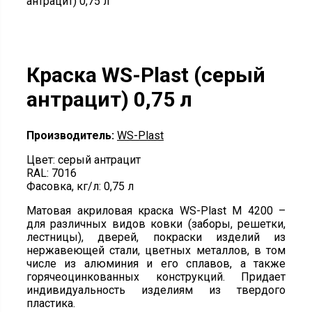
антрацит) 0,75 л
Краска WS-Plast (серый
антрацит) 0,75 л
Производитель:
WS-Plast
Цвет: серый антрацит
RAL: 7016
Фасовка, кг/л: 0,75 л
Матовая акриловая краска WS-Plast M 4200 –
для различных видов ковки (заборы, решетки,
лестницы), дверей, покраски изделий из
нержавеющей стали, цветных металлов, в том
числе из алюминия и его сплавов, а также
горячеоцинкованных конструкций. Придает
индивидуальность изделиям из твердого
пластика.