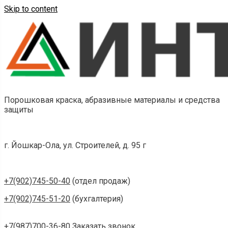
Skip to content
Порошковая краска, абразивные материалы и средства
защиты
г. Йошкар-Ола, ул. Строителей, д. 95 г
+7(902)745-50-40
(отдел продаж)
+7(902)745-51-20
(бухгалтерия)
+7(987)700-36-80
Заказать звонок